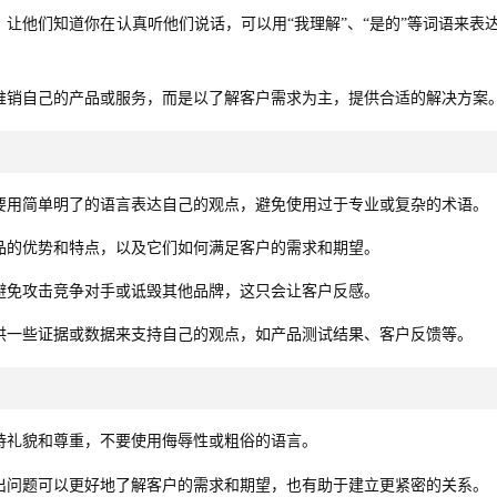
让他们知道你在认真听他们说话，可以用“我理解”、“是的”等词语来表
推销自己的产品或服务，而是以了解客户需求为主，提供合适的解决方案
要用简单明了的语言表达自己的观点，避免使用过于专业或复杂的术语。
品的优势和特点，以及它们如何满足客户的需求和期望。
避免攻击竞争对手或诋毁其他品牌，这只会让客户反感。
供一些证据或数据来支持自己的观点，如产品测试结果、客户反馈等。
持礼貌和尊重，不要使用侮辱性或粗俗的语言。
出问题可以更好地了解客户的需求和期望，也有助于建立更紧密的关系。