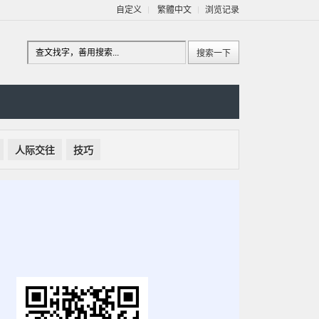
自定义
繁體中文
浏览记录
人际交往
技巧