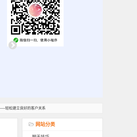
——轻松建立良好的客户关系
网站分类
聊天技巧