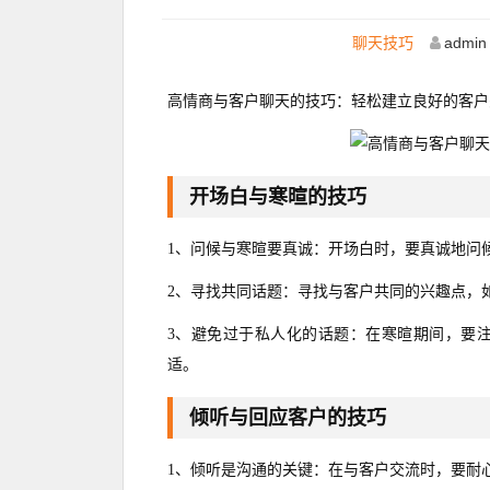
聊天技巧
admin
高情商与客户聊天的技巧：轻松建立良好的客户
开场白与寒暄的技巧
1、问候与寒暄要真诚：开场白时，要真诚地问
2、寻找共同话题：寻找与客户共同的兴趣点，
3、避免过于私人化的话题：在寒暄期间，要
适。
倾听与回应客户的技巧
1、倾听是沟通的关键：在与客户交流时，要耐