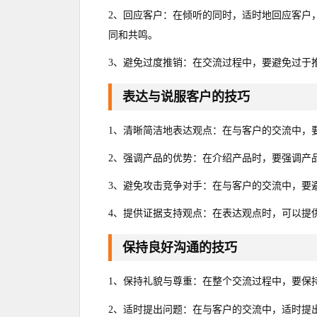
2、回应客户：在倾听的同时，适时地回应客户，
同和共鸣。
3、避免过度推销：在交流过程中，要避免过于
表达与说服客户的技巧
1、清晰简洁地表达观点：在与客户的交流中，
2、强调产品的优势：在介绍产品时，要强调产
3、避免攻击竞争对手：在与客户的交流中，要
4、提供证据支持观点：在表达观点时，可以提
保持良好沟通的技巧
1、保持礼貌与尊重：在整个交流过程中，要保
2、适时提出问题：在与客户的交流中，适时提