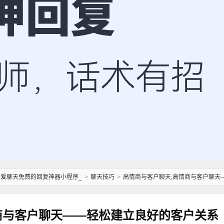
恋爱聊天免费的回复神器小程序_
>
聊天技巧
>
高情商与客户聊天,高情商与客户聊天
商与客户聊天——轻松建立良好的客户关系