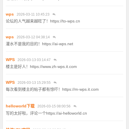
wps
2026-03-11 10:45:23
论坛的人气越来越旺了！https://to-wps.cn
wps
2026-03-12 04:38:14
灌水不是我的目的！https://ai-wps.net
WPS
2026-03-13 03:14:47
楼主是好人！https://www.zh-wps.it.com
WPS
2026-03-13 15:29:55
每次看到楼主的帖子都有惊吓！https://m-wps.it.com
helloworld下载
2026-03-15 08:00:56
写的太好啦，评论一个https://ai-helloworld.cn