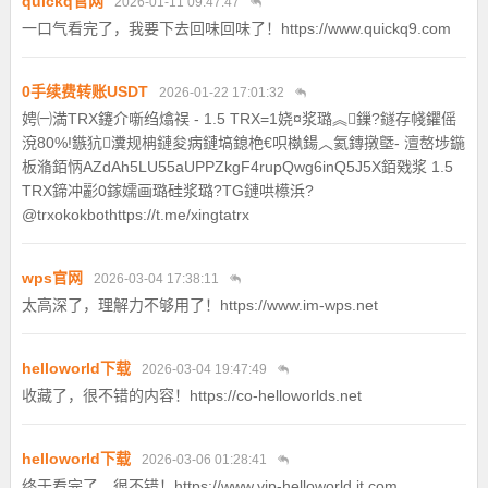
quickq官网
2026-01-11 09:47:47
一口气看完了，我要下去回味回味了！https://www.quickq9.com
0手续费转账USDT
2026-01-22 17:01:32
娉㈠満TRX鑳介噺绉熻祦 - 1.5 TRX=1娆¤浆璐︽鏁?鐩存帴鑺傜
渷80%!鏃犺瀵规柟鏈夋病鏈塙鎴栬€呮槸鍚︿氦鏄撴墍- 澶嶅埗鍦
板潃銆怲AZdAh5LU55aUPPZkgF4rupQwg6inQ5J5X銆戣浆 1.5
TRX鍗冲彲0鎵嬬画璐硅浆璐?TG鏈哄櫒浜?
@trxokokbothttps://t.me/xingtatrx
wps官网
2026-03-04 17:38:11
太高深了，理解力不够用了！https://www.im-wps.net
helloworld下载
2026-03-04 19:47:49
收藏了，很不错的内容！https://co-helloworlds.net
helloworld下载
2026-03-06 01:28:41
终于看完了，很不错！https://www.vip-helloworld.it.com