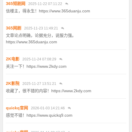
365短剧网
2025-11-22 07:11:22
信楼主，得永生！https://www.365duanju.com
365网剧
2025-11-23 11:49:21
文章论点明确，论据充分，说服力强。
https://www.365duanju.com
2K电影
2025-11-24 07:08:29
关注一下！https://www.2kdy.com
2K影院
2025-11-27 13:51:21
收藏了，很不错的内容！https://www.2kdy.com
quickq官网
2026-01-03 14:21:46
感觉不错！https://www.quickq9.com