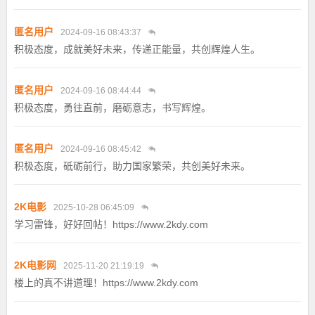
匿名用户
2024-09-16 08:43:37
积极态度，成就美好未来，传递正能量，共创辉煌人生。
匿名用户
2024-09-16 08:44:44
积极态度，勇往直前，磨砺意志，书写辉煌。
匿名用户
2024-09-16 08:45:42
积极态度，砥砺前行，助力国家繁荣，共创美好未来。
2K电影
2025-10-28 06:45:09
学习雷锋，好好回帖！https://www.2kdy.com
2K电影网
2025-11-20 21:19:19
楼上的真不讲道理！https://www.2kdy.com