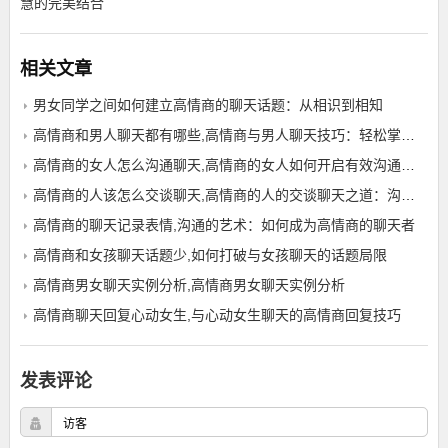
慧的完美结合
相关文章
男女同学之间如何建立高情商的聊天话题：从相识到相知
高情商和男人聊天都有哪些,高情商与男人聊天技巧：轻松掌握沟通的艺术！
高情商的女人怎么沟通聊天,高情商的女人如何开启有效沟通：倾听、理解与尊重的艺术
高情商的人该怎么交谈聊天,高情商的人的交谈聊天之道：沟通的艺术与技巧
高情商的聊天记录表情,沟通的艺术：如何成为高情商的聊天者
高情商和女孩聊天话题少,如何打破与女孩聊天的话题局限
高情商男女聊天实例分析,高情商男女聊天实例分析
高情商聊天回复心动女生,与心动女生聊天的高情商回复技巧
发表评论