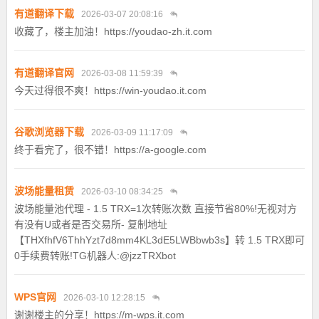
有道翻译下载
2026-03-07 20:08:16
收藏了，楼主加油！https://youdao-zh.it.com
有道翻译官网
2026-03-08 11:59:39
今天过得很不爽！https://win-youdao.it.com
谷歌浏览器下载
2026-03-09 11:17:09
终于看完了，很不错！https://a-google.com
波场能量租赁
2026-03-10 08:34:25
波场能量池代理 - 1.5 TRX=1次转账次数 直接节省80%!无视对方
有没有U或者是否交易所- 复制地址
【THXfhfV6ThhYzt7d8mm4KL3dE5LWBbwb3s】转 1.5 TRX即可
0手续费转账!TG机器人:@jzzTRXbot
WPS官网
2026-03-10 12:28:15
谢谢楼主的分享！https://m-wps.it.com