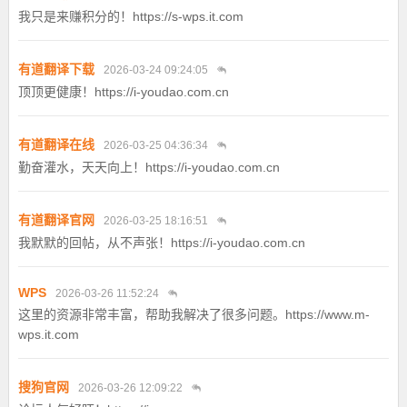
我只是来赚积分的！https://s-wps.it.com
有道翻译下载
2026-03-24 09:24:05
顶顶更健康！https://i-youdao.com.cn
有道翻译在线
2026-03-25 04:36:34
勤奋灌水，天天向上！https://i-youdao.com.cn
有道翻译官网
2026-03-25 18:16:51
我默默的回帖，从不声张！https://i-youdao.com.cn
WPS
2026-03-26 11:52:24
这里的资源非常丰富，帮助我解决了很多问题。https://www.m-
wps.it.com
搜狗官网
2026-03-26 12:09:22