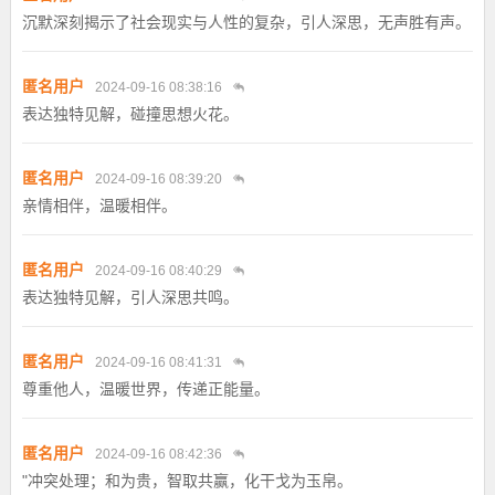
沉默深刻揭示了社会现实与人性的复杂，引人深思，无声胜有声。
匿名用户
2024-09-16 08:38:16
表达独特见解，碰撞思想火花。
匿名用户
2024-09-16 08:39:20
亲情相伴，温暖相伴。
匿名用户
2024-09-16 08:40:29
表达独特见解，引人深思共鸣。
匿名用户
2024-09-16 08:41:31
尊重他人，温暖世界，传递正能量。
匿名用户
2024-09-16 08:42:36
"冲突处理；和为贵，智取共赢，化干戈为玉帛。