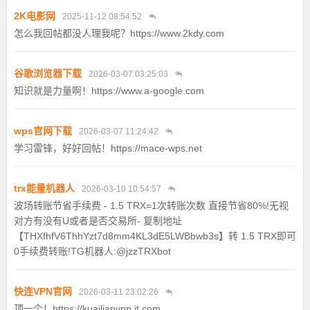
2K电影网
2025-11-12 08:54:52
怎么我回帖都没人理我呢？https://www.2kdy.com
谷歌浏览器下载
2026-03-07 03:25:03
知识就是力量啊！https://www.a-google.com
wps官网下载
2026-03-07 11:24:42
学习雷锋，好好回帖！https://mace-wps.net
trx能量机器人
2026-03-10 10:54:57
波场转账节省手续费 - 1.5 TRX=1次转账次数 直接节省80%!无视
对方有没有U或者是否交易所- 复制地址
【THXfhfV6ThhYzt7d8mm4KL3dE5LWBbwb3s】转 1.5 TRX即可
0手续费转账!TG机器人:@jzzTRXbot
快连VPN官网
2026-03-11 23:02:26
顶一个！https://kuailianvpn.it.com