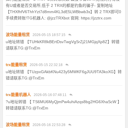
有U或者是否交易所,低于 2 TRX的都是钓鱼的骗子- 复制地址
【THXfhfV6ThhYzt7d8mm4KL3dE5LWBbwb3s】转 2 TRX即可0
手续费转账!TG机器人: @jzzTRXbot 官网: https://jzztrx.com
波场能量租赁
2026-05-15 18:57:15
u地址转错 【TUHkKR8kBErtDsvTwgVgSrZj21MGjqXp8Z】转错
请联系TG:@TrxEm
trx能量租赁
2026-05-15 22:32:18
u地址转错 【TUzpxGAkbKNu423y5MWKF6gJUU9TA3koXG】转
错请联系TG:@TrxEm
trx能量机器人
2026-05-16 07:48:11
?u地址转错 【 TS6MU6MyQjmPw4uhiAzqs8bg2HG6XhaScW 】
转错请联系TG:@TrxEm
波场能量租赁
2026-05-16 22:53:28