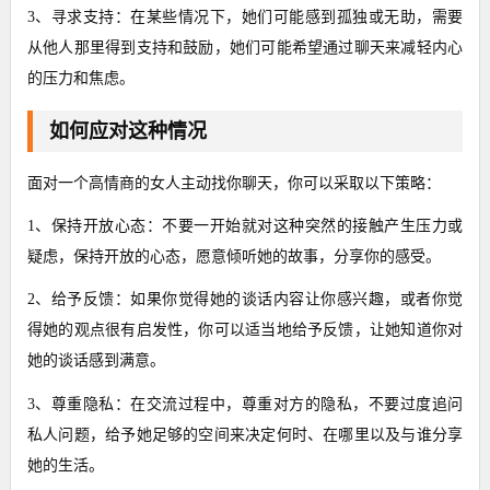
3、寻求支持：在某些情况下，她们可能感到孤独或无助，需要
从他人那里得到支持和鼓励，她们可能希望通过聊天来减轻内心
的压力和焦虑。
如何应对这种情况
面对一个高情商的女人主动找你聊天，你可以采取以下策略：
1、保持开放心态：不要一开始就对这种突然的接触产生压力或
疑虑，保持开放的心态，愿意倾听她的故事，分享你的感受。
2、给予反馈：如果你觉得她的谈话内容让你感兴趣，或者你觉
得她的观点很有启发性，你可以适当地给予反馈，让她知道你对
她的谈话感到满意。
3、尊重隐私：在交流过程中，尊重对方的隐私，不要过度追问
私人问题，给予她足够的空间来决定何时、在哪里以及与谁分享
她的生活。