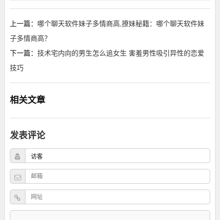
上一篇：
哪个聊天软件妹子多情商高,撩妹秘籍：哪个聊天软件妹
子多情商高？
下一篇：
技术宅内向的男生怎么追女生 害羞男性吸引异性的恋爱
技巧
相关文章
发表评论