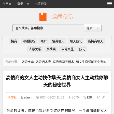
自定义
繁體中文
浏览记录
情商
沟通技巧
倾听
情商聊天
聊天技巧
高情商聊天
人际关系
高情商
人际交往
技巧
当前位置：
恋爱宝典_恋爱话术库_高情商聊天话术_和女生恋爱聊天免费的回复神器小程序_
高情商的女人主动找你聊天,高情商女人主动找你聊
天的秘密世界
+
-
未命名
admin
2024-08-27 11:02
3075
128
A
A
亲爱的读者，你是否曾经遇到过这样的情况：一个高情商的女人