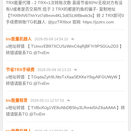
TRX能量代理 - 2 TRX=1次转账次数 直接节省80%!无视对方有没
有U或者是否交易所,低于 2 TRX的都是钓鱼的骗子- 复制地址
【THXfhfV6ThhYzt7d8mm4KL3dE5LWBbwb3s】转 2 TRX即可0
手续费转账!TG机器人: @jzzTRXbot 官网: https://jzztrx.com
trx能量机器人
2026-05-09 14:54:10
u地址转错 【 TUmcrEB97XCUSzWmC4qRjBFYr9PSGUu2D3 】
转错请联系TG:@TrxEm
节省TRX手续费
2026-05-09 16:13:23
u地址转错 【 TGqdaZyh9LNtsTxXaaSEKKeY9qyNFGUWyW 】
转错请联系TG:@TrxEm
trx能量租赁
2026-05-11 12:57:53
u地址转错 【 TVBxXUg1VE8oNbDBShy3LRmkt5hZ8aAAAA 】转
错请联系TG:@TrxEm