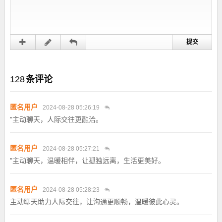
128
条评论
匿名用户
2024-08-28 05:26:19
"主动聊天，人际交往更融洽。
匿名用户
2024-08-28 05:27:21
"主动聊天，温暖相伴，让孤独远离，生活更美好。
匿名用户
2024-08-28 05:28:23
主动聊天助力人际交往，让沟通更顺畅，温暖彼此心灵。