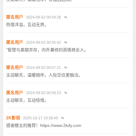
匿名用户
2024-09-02 00:54:28
热情洋溢，互动无界。
匿名用户
2024-09-02 00:55:42
"智慧与美貌并存，内外兼修的高情商女人。
匿名用户
2024-09-02 00:57:21
主动聊天，温暖相伴，人际交往更融洽。
匿名用户
2024-09-02 00:58:23
主动聊天，互动倍增。
2K影视
2025-10-17 19:38:49
感谢楼主的推荐！https://www.2kdy.com