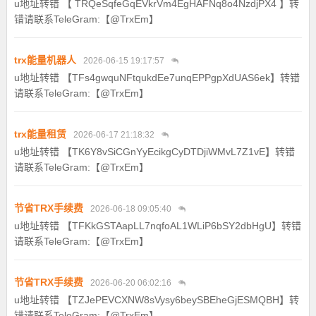
u地址转错 【 TRQeSqfeGqEVkrVm4EgHAFNq8o4NzdjPX4 】转
错请联系TeleGram:【@TrxEm】
trx能量机器人
2026-06-15 19:17:57
u地址转错 【TFs4gwquNFtqukdEe7unqEPPgpXdUAS6ek】转错
请联系TeleGram:【@TrxEm】
trx能量租赁
2026-06-17 21:18:32
u地址转错 【TK6Y8vSiCGnYyEcikgCyDTDjiWMvL7Z1vE】转错
请联系TeleGram:【@TrxEm】
节省TRX手续费
2026-06-18 09:05:40
u地址转错 【TFKkGSTAapLL7nqfoAL1WLiP6bSY2dbHgU】转错
请联系TeleGram:【@TrxEm】
节省TRX手续费
2026-06-20 06:02:16
u地址转错 【TZJePEVCXNW8sVysy6beySBEheGjESMQBH】转
错请联系TeleGram:【@TrxEm】