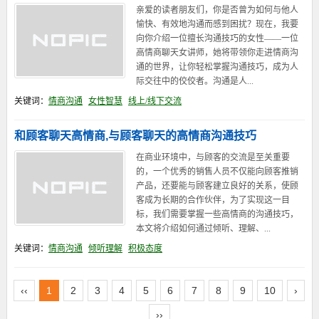
亲爱的读者朋友们，你是否曾为如何与他人
愉快、有效地沟通而感到困扰？现在，我要
向你介绍一位擅长沟通技巧的女性——一位
高情商聊天女讲师，她将带领你走进情商沟
通的世界，让你轻松掌握沟通技巧，成为人
际交往中的佼佼者。沟通是人...
关键词：
情商沟通
女性智慧
线上/线下交流
和顾客聊天高情商,与顾客聊天的高情商沟通技巧
在商业环境中，与顾客的交流是至关重要
的，一个优秀的销售人员不仅能向顾客推销
产品，还要能与顾客建立良好的关系，使顾
客成为长期的合作伙伴，为了实现这一目
标，我们需要掌握一些高情商的沟通技巧，
本文将介绍如何通过倾听、理解、...
关键词：
情商沟通
倾听理解
积极态度
‹‹
1
2
3
4
5
6
7
8
9
10
›
››