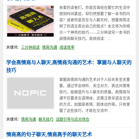
亲爱的读者们，你是否曾经在繁忙的生活中
感到时间紧迫，却仍然想要了解一本书的内
容？或者你是否在与人聊天时，想要用简洁
明了的语言表达自己的观点？本文将为你揭
示一个神奇的技巧——三分钟读完一本书的
高情商聊天技巧。高效阅读：...
关键词：
三分钟阅读
情商沟通
阅读效率
学会高情商与人聊天,高情商沟通的艺术：掌握与人聊天的
技巧
掌握高情商沟通的艺术对于人际关系至关重
要。通过学会倾听、关注对方、表达共情等
技巧，能够提升与人聊天的质量。高情商沟
通不仅要求言语得体，还需注意非语言交流
的方式，如面部表情、肢体动作等。只有掌
握了这些技巧，才能在交流中...
关键词：
情商沟通
聊天技巧
话题引导与应对场合
情商高的句子聊天,情商高手的聊天艺术