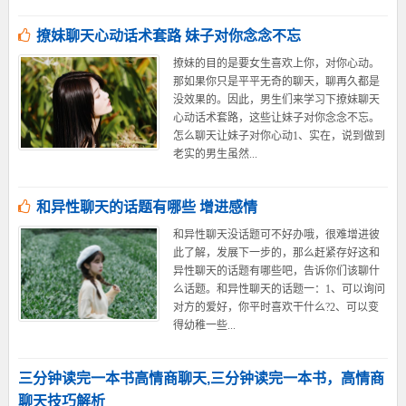
撩妹聊天心动话术套路 妹子对你念念不忘
撩妹的目的是要女生喜欢上你，对你心动。
那如果你只是平平无奇的聊天，聊再久都是
没效果的。因此，男生们来学习下撩妹聊天
心动话术套路，这些让妹子对你念念不忘。
怎么聊天让妹子对你心动1、实在，说到做到
老实的男生虽然...
和异性聊天的话题有哪些 增进感情
和异性聊天没话题可不好办哦，很难增进彼
此了解，发展下一步的，那么赶紧存好这和
异性聊天的话题有哪些吧，告诉你们该聊什
么话题。和异性聊天的话题一：1、可以询问
对方的爱好，你平时喜欢干什么?2、可以变
得幼稚一些...
三分钟读完一本书高情商聊天,三分钟读完一本书，高情商
聊天技巧解析