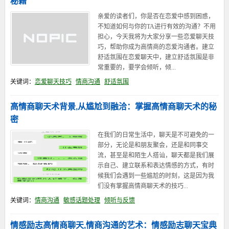
秘籍
亲爱的读者们，你是否在恋爱中感到困惑，
不知道如何与你的TA进行有效的沟通？不用
担心，今天我将为大家分享一些恋爱聊天技
巧，帮助你成为高情商的恋爱沟通者。建立
舒适氛围在恋爱聊天中，建立舒适氛围是非
常重要的，要学会倾听，倾...
关键词：
恋爱聊天技巧
情商沟通
舒适氛围
高情商聊天术背景,从尴尬到融洽：掌握高情商聊天术的秘
密
在我们的日常生活中，聊天是不可避免的一
部分，无论是和朋友聚会，还是和同事交
流，甚至是和陌生人搭讪，聊天都是我们展
示自己、建立联系和表达情感的方式，有时
候我们会遇到一些尴尬的时刻，这是因为我
们没有掌握高情商聊天术的技巧...
关键词：
情商沟通
敏感话题处理
倾听与反馈
情感励志高情商聊天,情商沟通的艺术：情感励志聊天宝典