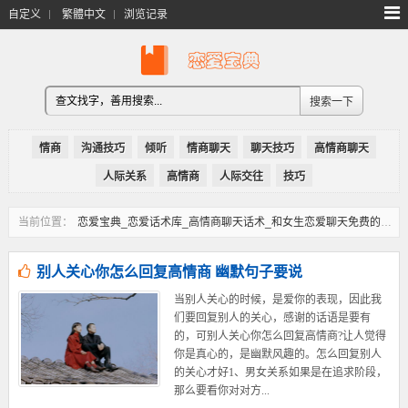
自定义
繁體中文
浏览记录
情商
沟通技巧
倾听
情商聊天
聊天技巧
高情商聊天
人际关系
高情商
人际交往
技巧
当前位置：
恋爱宝典_恋爱话术库_高情商聊天话术_和女生恋爱聊天免费的回复神器小程序_
别人关心你怎么回复高情商 幽默句子要说
当别人关心的时候，是爱你的表现，因此我
们要回复别人的关心，感谢的话语是要有
的，可别人关心你怎么回复高情商?让人觉得
你是真心的，是幽默风趣的。怎么回复别人
的关心才好1、男女关系如果是在追求阶段，
那么要看你对对方...