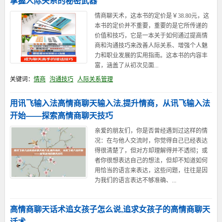
掌握人际关系的秘密武器
情商聊天术，这本书的定价是￥38.80元，这
本书的定价并不重要，重要的是它所传递的
价值和技巧，它是一本关于如何通过提高情
商和沟通技巧来改善人际关系、增强个人魅
力和职业发展的实用指南。这本书的内容丰
富，涵盖了从初次见面...
关键词：
情商
沟通技巧
人际关系管理
用讯飞输入法高情商聊天输入法,提升情商，从讯飞输入法
开始——探索高情商聊天技巧
亲爱的朋友们，你是否曾经遇到过这样的情
况：在与他人交流时，你觉得自己已经表达
得很清楚了，但对方却理解得并不透彻；或
者你很想表达自己的想法，但却不知道如何
用恰当的语言来表达，这些问题，往往是因
为我们的语言表达不够准确、...
高情商聊天话术追女孩子怎么说,追求女孩子的高情商聊天
话术