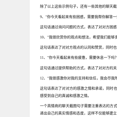
除了以上这些示例句子，还有一些其他的聊天截
9、“你今天看起来有些困惑，需要我帮你解答一
这句话通过询问问题的方式，表达了对对方困惑
10、“我很欣赏你的观点和想法，希望我们能够
这句话表达了对对方观点的认同和赞赏，同时也
11、“你今天看起来有些疲惫，需要休息一下吗
这句话通过提供帮助的方式，表达了对对方的关
12、“我很感激你对我的支持和信任，我会尽我
这句话表达了对对方的感激之情和承诺，同时
感受到自己的真诚和感激之情。
一个高情商的聊天截图句子需要注重表达的方
递出自己的真实情感和态度，这样不仅能够建立