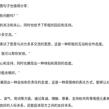
图句子也值得分享：
些问题吗？”
的关注和关心，同时也给予了积极的回应和支持。
多多交流。”
表达了愿意与对方多多交流的意愿，这是一种积极的互动和合作态度。
？我可以帮你安排。”
心和支持，同时也展现出一种体贴和周到的态度。
所能去做好。”
也展现出一种自信和负责任的态度，这是一种高情商的表达方式，能够让
式、语气、用词等方面，通过真诚、理解、尊重、支持和共鸣等情感元素
良好的人际关系，还能促进双方之间的友好关系。