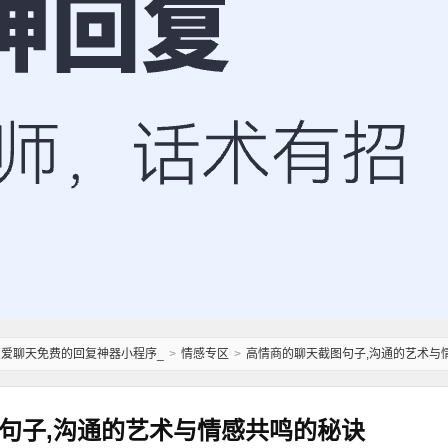
恋爱聊天免费的回复神器小程序_
>
情感专区
>
高情商的聊天截图句子,沟通的艺术与
句子,沟通的艺术与情感共鸣的秘诀