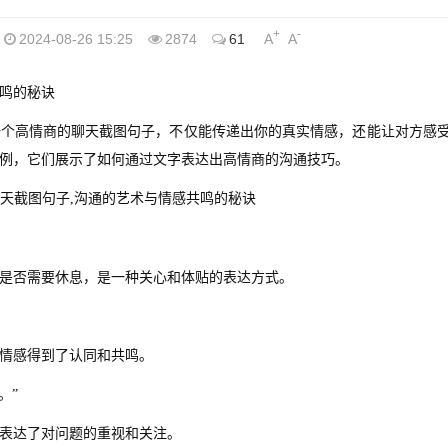
+
-
2024-08-26 15:25
2874
61
A
A
鸣的秘诀
一个高情商的聊天截图句子，不仅能传递出你的真实情感，还能让对方感
例，它们展示了如何通过文字表达出高情商的沟通技巧。
是否需要休息，是一种关心和体贴的表达方式。
情感得到了认同和共鸣。
。”
表达了对问题的重视和关注。