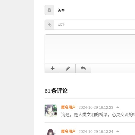
61
条评论
匿名用户
2024-10-29 16:12:23
沟通，是人类文明的桥梁，心灵交流的
匿名用户
2024-10-29 16:13:24