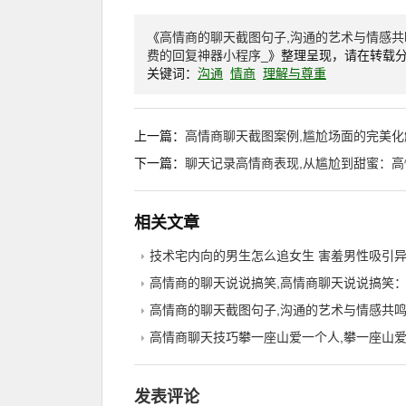
《
高情商的聊天截图句子,沟通的艺术与情感共
费的回复神器小程序_
》整理呈现，请在转载
关键词：
沟通
情商
理解与尊重
上一篇：
高情商聊天截图案例,尴尬场面的完美化
下一篇：
聊天记录高情商表现,从尴尬到甜蜜：
相关文章
技术宅内向的男生怎么追女生 害羞男性吸引异性
高情商的聊天说说搞笑,高情商聊天说说搞笑：幽默与智
高情商的聊天截图句子,沟通的艺术与情感共
高情商聊天技巧攀一座山爱一个人,攀一座山爱一个人——高情商
发表评论